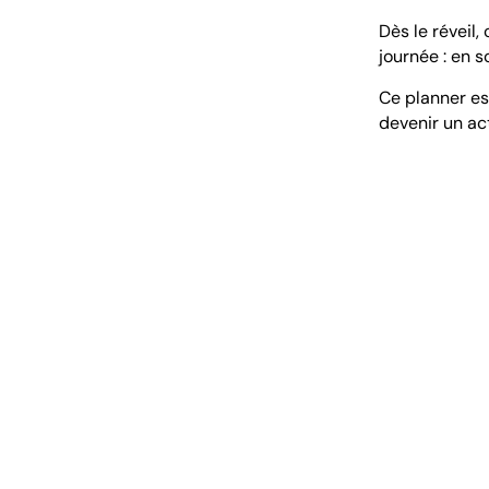
Dès le réveil
journée : en 
Ce planner es
devenir un ac