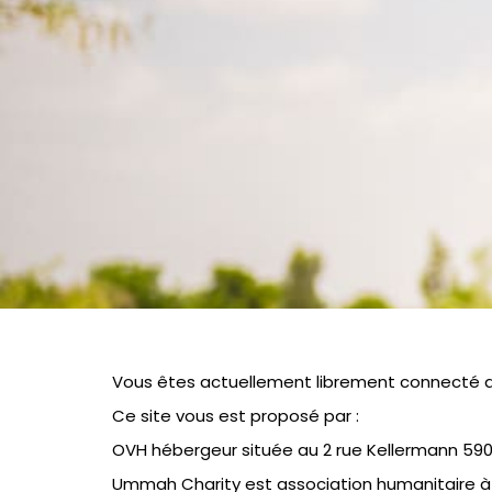
Vous êtes actuellement librement connecté au
Ce site vous est proposé par :
OVH hébergeur située au 2 rue Kellermann 59
Ummah Charity est association humanitaire à but