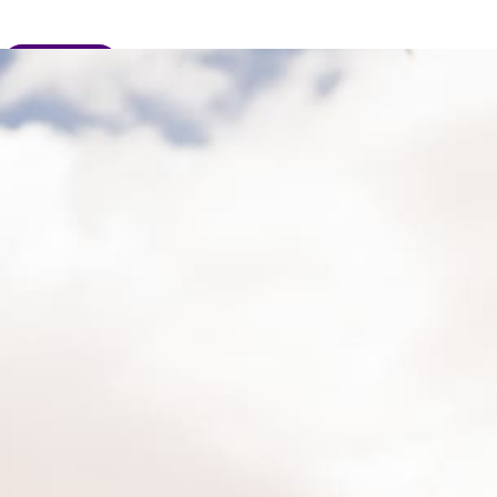
JE DONNE