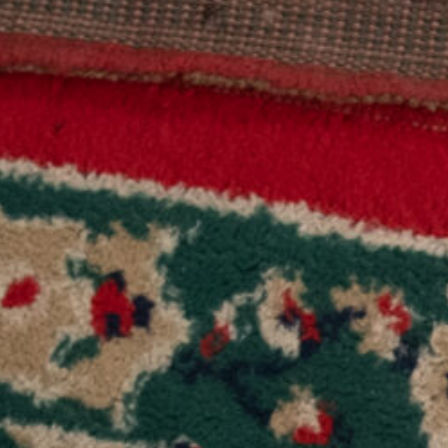
JE DONNE