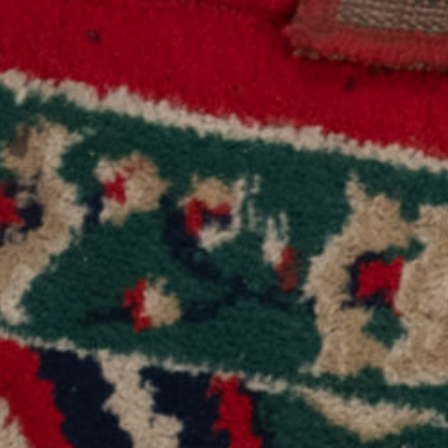
MAAL
NOS PROJETS
ESPACE DONATEUR
BLOG