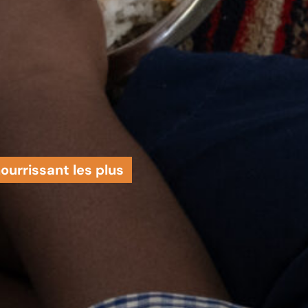
urrissant les plus