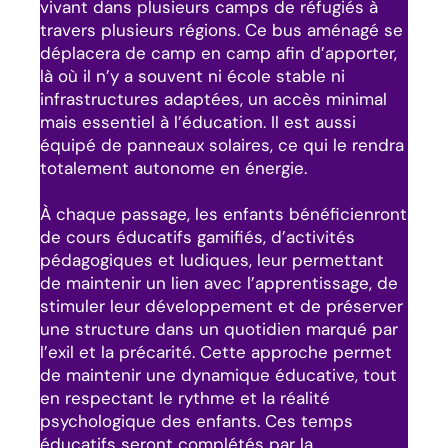
vivant dans plusieurs camps de réfugiés à
travers plusieurs régions. Ce bus aménagé se
déplacera de camp en camp afin d’apporter,
là où il n’y a souvent ni école stable ni
infrastructures adaptées, un accès minimal
mais essentiel à l’éducation. Il est aussi
équipé de panneaux solaires, ce qui le rendra
totalement autonome en énergie.
À chaque passage, les enfants bénéficienront
de cours éducatifs gamifiés, d’activités
pédagogiques et ludiques, leur permettant
de maintenir un lien avec l’apprentissage, de
stimuler leur développement et de préserver
une structure dans un quotidien marqué par
l’exil et la précarité. Cette approche permet
de maintenir une dynamique éducative, tout
en respectant le rythme et la réalité
psychologique des enfants. Ces temps
éducatifs seront complétés par la