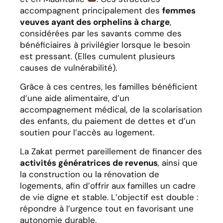
accompagnent principalement des
femmes
veuves ayant des orphelins à charge
,
considérées par les savants comme des
bénéficiaires à privilégier lorsque le besoin
est pressant. (Elles cumulent plusieurs
causes de vulnérabilité).
Grâce à ces centres, les familles bénéficient
d’une aide alimentaire, d’un
accompagnement médical, de la scolarisation
des enfants, du paiement de dettes et d’un
soutien pour l’accès au logement.
La Zakat permet pareillement de financer des
activités génératrices de revenus
, ainsi que
la construction ou la rénovation de
logements, afin d’offrir aux familles un cadre
de vie digne et stable. L’objectif est double :
répondre à l’urgence tout en favorisant une
autonomie durable.