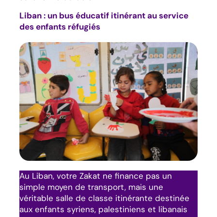
Liban : un bus éducatif itinérant au service
des enfants réfugiés
Au Liban, votre Zakat ne finance pas un
simple moyen de transport, mais une
véritable salle de classe itinérante destinée
aux enfants syriens, palestiniens et libanais