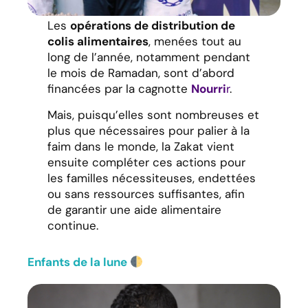
Les
opérations de distribution de
colis alimentaires
, menées tout au
long de l’année, notamment pendant
le mois de Ramadan, sont d’abord
financées par la cagnotte
Nourri
r
.
Mais, puisqu’elles sont nombreuses et
plus que nécessaires pour palier à la
faim dans le monde, la Zakat vient
ensuite compléter ces actions pour
les familles nécessiteuses, endettées
ou sans ressources suffisantes, afin
de garantir une aide alimentaire
continue.
Enfants de la lune