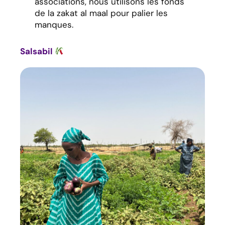
associations, nous utilisons les fonds
de la zakat al maal pour palier les
manques.
Salsabil