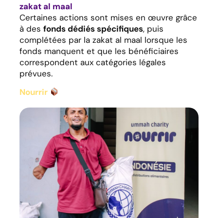
zakat al maal
Certaines actions sont mises en œuvre grâce
à des
fonds dédiés spécifiques
, puis
complétées par la zakat al maal lorsque les
fonds manquent et que les bénéficiaires
correspondent aux catégories légales
prévues.
Nourrir