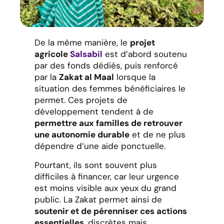
De la même manière, le
projet
agricole
Salsabil
est d’abord soutenu
par des fonds dédiés, puis renforcé
par la
Zakat al Maal
lorsque la
situation des femmes bénéficiaires le
permet. Ces projets de
développement tendent à de
permettre aux familles de retrouver
une autonomie durable
et de ne plus
dépendre d’une aide ponctuelle.
Pourtant, ils sont souvent plus
difficiles à financer, car leur urgence
est moins visible aux yeux du grand
public. La Zakat permet ainsi de
soutenir et de pérenniser ces actions
essentielles
, discrètes mais