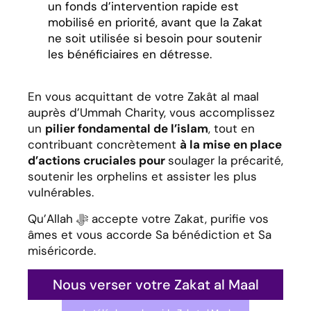
un fonds d’intervention rapide est
mobilisé en priorité, avant que la Zakat
ne soit utilisée si besoin pour soutenir
les bénéficiaires en détresse.
En vous acquittant de votre Zakât al maal
auprès d’Ummah Charity, vous accomplissez
un
pilier fondamental de l’islam
, tout en
contribuant concrètement
à la mise en place
d’actions cruciales pour
soulager la précarité,
soutenir les orphelins et assister les plus
vulnérables.
Qu’Allah ﷻ accepte votre Zakat, purifie vos
âmes et vous accorde Sa bénédiction et Sa
miséricorde.
Nous verser votre Zakat al Maal