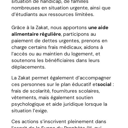
situation de handicap, de familles
nombreuses en situation urgente, ainsi que
d’étudiants aux ressources limitées.
Grâce à la Zakat, nous apportons
une aide
alimentaire régulière
, participons au
paiement de dettes urgentes, prenons en
charge certains frais médicaux, aidons à
l’accès ou au maintien du logement, et
soutenons les bénéficiaires dans leurs
déplacements.
La Zakat permet également d’accompagner
ces personnes sur le plan éducatif et
social
:
frais de scolarité, fournitures scolaires,
vêtements, mais également soutien
psychologique et aide juridique lorsque la
situation l’exige.
Ces actions s’inscrivent pleinement dans