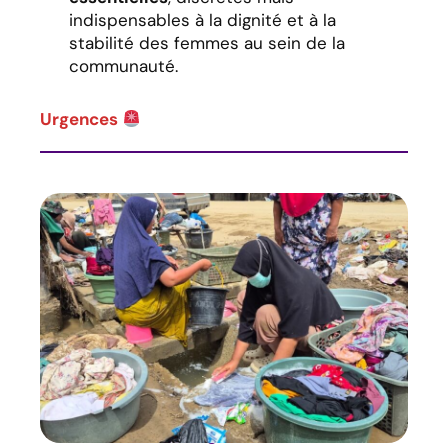
indispensables à la dignité et à la
stabilité des femmes au sein de la
communauté.
Urgences
Enfin, en cas d’
urgence humanitaire
,