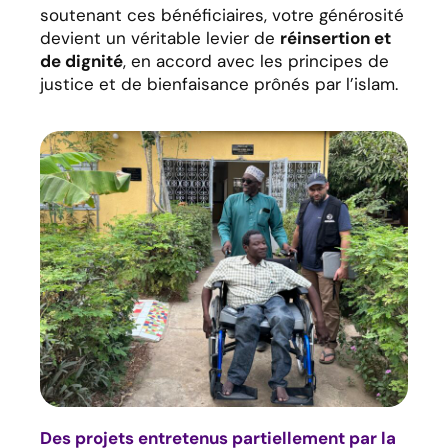
soutenant ces bénéficiaires, votre générosité
devient un véritable levier de
réinsertion et
de dignité
, en accord avec les principes de
justice et de bienfaisance prônés par l’islam.
Des projets entretenus partiellement par la