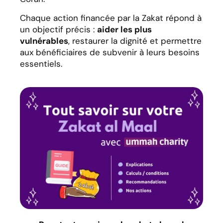
Chaque action financée par la Zakat répond à
un objectif précis :
aider les plus
vulnérables
, restaurer la dignité et permettre
aux bénéficiaires de subvenir à leurs besoins
essentiels.