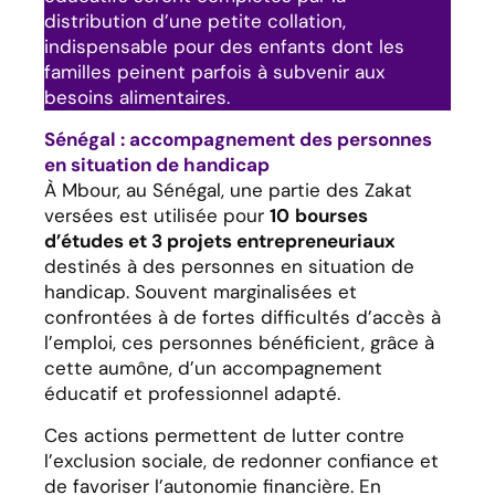
distribution d’une petite collation,
indispensable pour des enfants dont les
familles peinent parfois à subvenir aux
besoins alimentaires.
Sénégal : accompagnement des personnes
en situation de handicap
À Mbour, au Sénégal, une partie des Zakat
versées est utilisée pour
10
bourses
d’études et 3 projets entrepreneuriaux
destinés à des personnes en situation de
handicap. Souvent marginalisées et
confrontées à de fortes difficultés d’accès à
l’emploi, ces personnes bénéficient, grâce à
cette aumône, d’un accompagnement
éducatif et professionnel adapté.
Ces actions permettent de lutter contre
l’exclusion sociale, de redonner confiance et
de favoriser l’autonomie financière. En