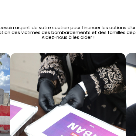
 besoin urgent de votre soutien pour financer les actions d’
ation des victimes des bombardements et des familles dép
Aidez-nous à les aider !