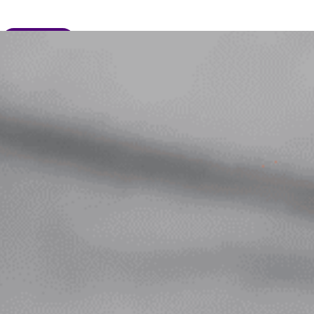
JE DONNE