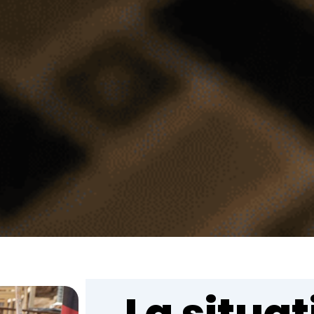
La situat