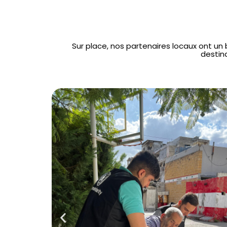
Sur place, nos partenaires locaux ont un
destin