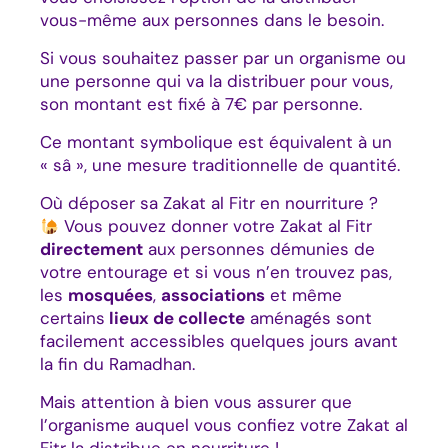
vous-même aux personnes dans le besoin.
Si vous souhaitez passer par un organisme ou
une personne qui va la distribuer pour vous,
son montant est fixé à 7€ par personne.
Ce montant symbolique est équivalent à un
« sâ », une mesure traditionnelle de quantité.
Où déposer sa Zakat al Fitr en nourriture ?
Vous pouvez donner votre Zakat al Fitr
directement
aux personnes démunies de
votre entourage et si vous n’en trouvez pas,
les
mosquées
,
associations
et même
certains
lieux de collecte
aménagés sont
facilement accessibles quelques jours avant
la fin du Ramadhan.
Mais attention à bien vous assurer que
l’organisme auquel vous confiez votre Zakat al