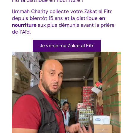
Fitr la distribue en nourriture !
Ummah Charity collecte votre Zakat al Fitr
depuis bientôt 15 ans et la distribue
en
nourriture
aux plus démunis avant la prière
de l’Aïd.
Je verse ma Zakat al Fitr